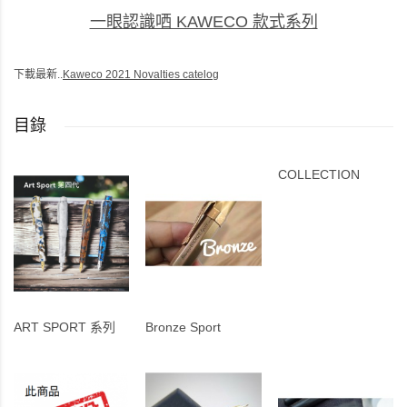
一眼認識哂 KAWECO 款式系列
下載最新..
Kaweco 2021 Novalties catelog
目錄
COLLECTION
ART SPORT 系列
Bronze Sport