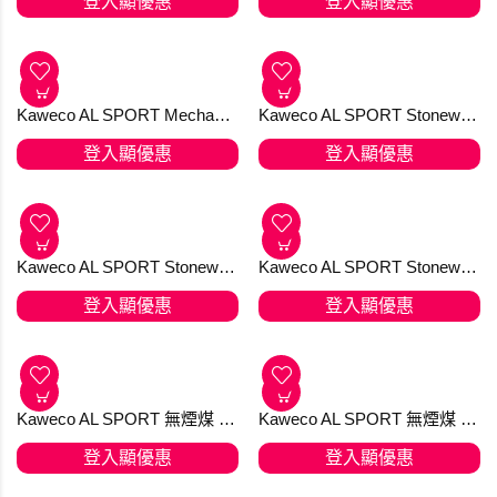
Kaweco AL SPORT Gel Roller Rose Gold 走珠筆 香港版
Kaweco AL SPORT Gel Roller Silver 走珠筆
登入顯優惠
登入顯優惠