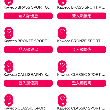
Kaweco AL SPORT Mechanical Pencil 0.7 mm Silver
Kaweco AL SPORT Stonewashed Fountain Pen Black 只剩 最後2支。[KTO] 產品均享有 免費送貨，選用香港郵政嘅iPostal Kiosk自取點。順豐加HK＄20 可IG dm下單
登入顯優惠
登入顯優惠
Kaweco AL SPORT Stonewashed Fountain Pen Blue 只剩 最後一支。[KTO] 產品均享有 免費送貨，選用香港郵政嘅iPostal Kiosk自取點。順豐加HK＄20 可IG dm下單
Kaweco AL SPORT Stonewashed Gel Roller Blue (Discontinued)
登入顯優惠
登入顯優惠