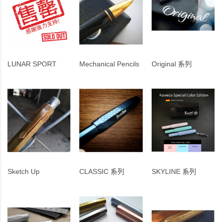
LUNAR SPORT
Mechanical Pencils
Original 系列
Sketch Up
CLASSIC 系列
SKYLINE 系列