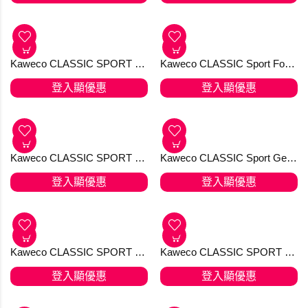
Kaweco AL SPORT 無煙煤 Anthracite Fountain Pen 鋼筆
Kaweco All Purpose 5.6 mm - 3 pcs (Yellow, Blue, Green)
登入顯優惠
登入顯優惠
Kaweco Bordeaux 原子筆
Kaweco BRASS SPORT Ball Pen 撳掣原子筆
登入顯優惠
登入顯優惠