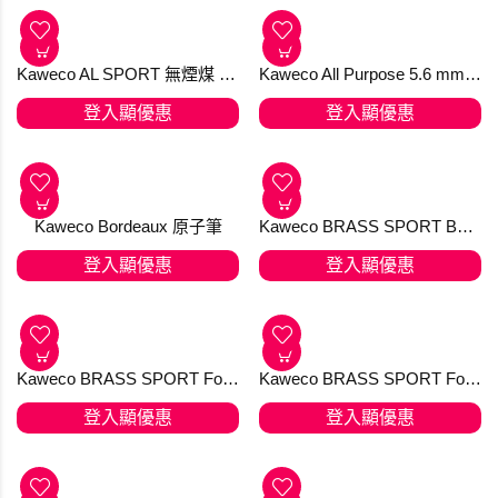
Kaweco AL SPORT Mechanical Pencil 0.7 mm Anthracite
Kaweco AL SPORT Mechanical Pencil 0.7 mm Black
登入顯優惠
登入顯優惠
Kaweco AL SPORT Mechanical Pencil 0.7 mm Deep Red
Kaweco AL SPORT Mechanical Pencil 0.7 mm RAW
登入顯優惠
登入顯優惠