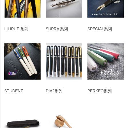
LILIPUT 系列
SUPRA 系列
SPECIAL系列
STUDENT
DIA2系列
PERKEO系列