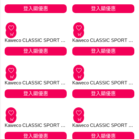
Kaweco AL SPORT 無煙煤 Anthracite Ballpen 原子筆
Kaweco AL SPORT 無煙煤 Anthracite Fountain Pen M nib 鋼筆
登入顯優惠
登入顯優惠