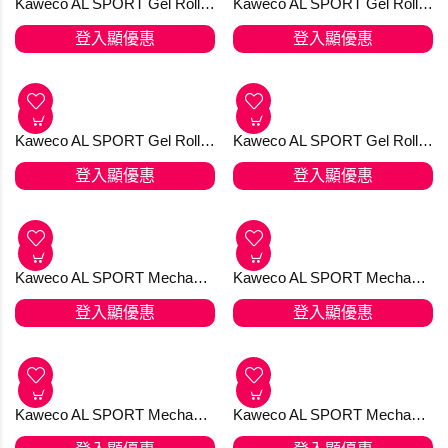
Kaweco AL SPORT Fountain Pen Silver - F nib
Kaweco AL SPORT Gel Roller Anthracite 無煙煤 走珠筆
登入顯優惠
登入顯優惠
Kaweco AL SPORT Gel Roller Gold 走珠筆 特別版 [KTO] 產品均享有 免費送貨，選用香港郵政嘅iPostal Kiosk自取點。順豐加HK＄20 可IG dm下單
Kaweco AL SPORT Gel Roller RAW 鋁原材走珠筆
登入顯優惠
登入顯優惠