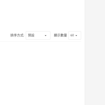
排序方式:
顯示數量