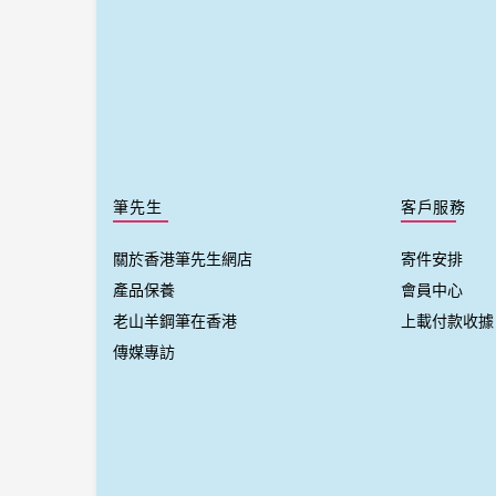
筆先生
客戶服務
關於香港筆先生網店
寄件安排
產品保養
會員中心
老山羊鋼筆在香港
上載付款收據
傳媒專訪