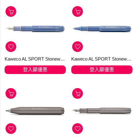
Kaweco AL SPORT Stonewashed Fountain Pen Blue 只剩 最後一支。[KTO] 產品均享有 免費送貨，選用香港郵政嘅iPostal Kiosk自取點。順豐加HK＄20 可IG dm下單
Kaweco AL SPORT Stonewashed Gel Roller Blue (Discontinued)
登入顯優惠
登入顯優惠