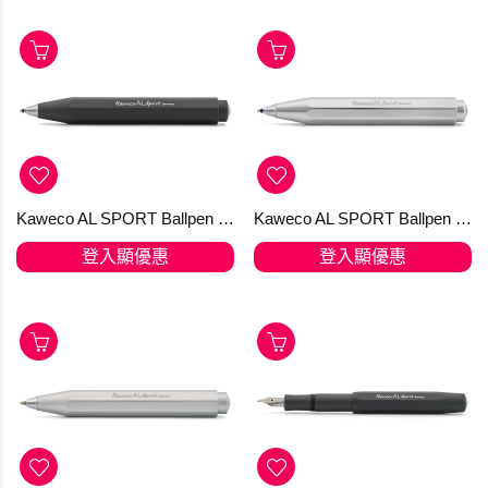
Kaweco AL SPORT Ballpen Black
Kaweco AL SPORT Ballpen RAW
登入顯優惠
登入顯優惠