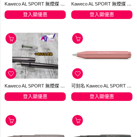
Kaweco AL SPORT 無煙煤 Anthracite Ballpen 原子筆
Kaweco AL SPORT 無煙煤 Anthracite Fountain Pen M nib 鋼筆
登入顯優惠
登入顯優惠
Kaweco AL SPORT 無煙煤 Anthracite Fountain Pen 鋼筆
可刻名 Kaweco AL SPORT Ballpen Rosé Gold 原子筆 (D1筆芯)
登入顯優惠
登入顯優惠