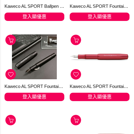
Kaweco AL SPORT Ballpen Silver
Kaweco AL SPORT Fountain Pen Black - F 筆尖
登入顯優惠
登入顯優惠
Kaweco AL SPORT Fountain Pen Black 黑色 PVD DLC 鍍層技術 - EF 筆尖
Kaweco AL SPORT Fountain Pen Deep Red
登入顯優惠
登入顯優惠