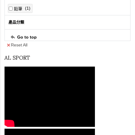
1
鉛筆
產品分類
Go to top
Reset All
AL SPORT