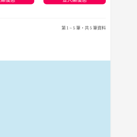
入購物車
加入購物車
第 1 ~ 5 筆，共 5 筆資料