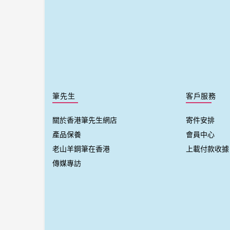
筆先生
客戶服務
關於香港筆先生網店
寄件安排
產品保養
會員中心
老山羊鋼筆在香港
上載付款收據
傳媒專訪