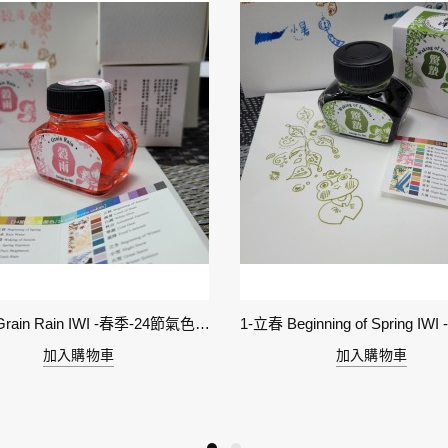
6-穀雨 Grain Rain IWI -春季-24節氣色澤鋼筆墨水
加入購物車
加入購物車