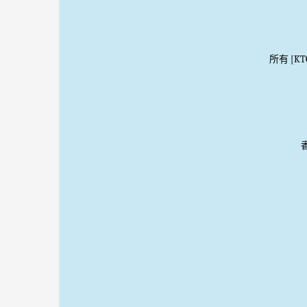
所有 [K