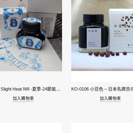
11-小暑 Slight Heat IWI -夏季-24節氣色澤鋼筆墨水
加入購物車
加入購物車