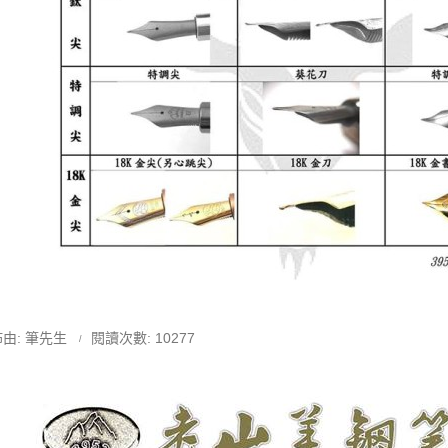
由: 筆先生
閱讀次數: 10277