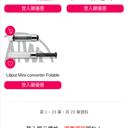
登入顯優惠
登入顯優惠
Liliput Mini-converter Folable
登入顯優惠
第 1 ~ 23 筆，共 23 筆資料