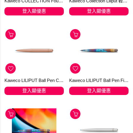
Kaweco COLLECTION Fountain Pen Liliput Blue
Kaweco Collection Liliput 輕巧系列 Green 青草綠色 2022 迷你小人國 限量鋼筆
登入顯優惠
登入顯優惠
Kaweco LILIPUT Ball Pen Copper
Kaweco LILIPUT Ball Pen Fireblue
登入顯優惠
登入顯優惠