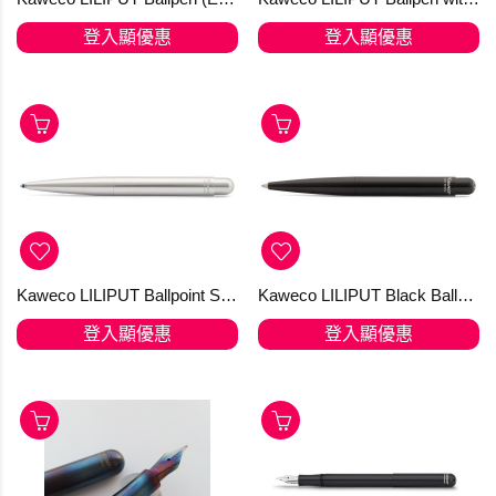
登入顯優惠
登入顯優惠
Kaweco LILIPUT Ballpoint Silver
Kaweco LILIPUT Black Ballpoint 原子筆
登入顯優惠
登入顯優惠