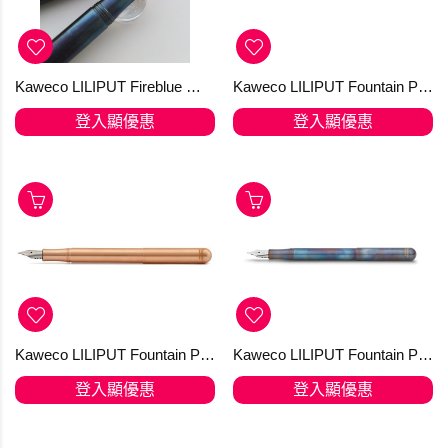
Kaweco LILIPUT Fireblue 火燒藍鋼筆 -火燒幻彩鋼尖 (訂購)
Kaweco LILIPUT Fountain Pen Black
登入顯優惠
登入顯優惠
Kaweco LILIPUT Fountain Pen Copper 【快閃優惠】
Kaweco LILIPUT Fountain Pen Fireblue
登入顯優惠
登入顯優惠