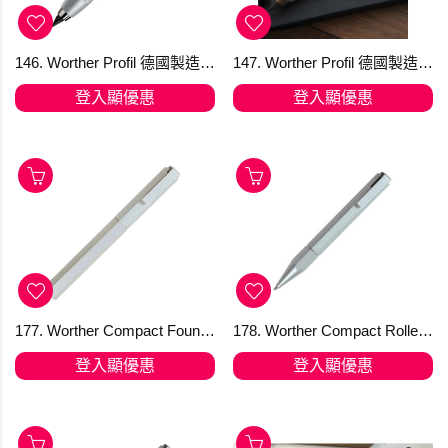
146. Worther Profil 德國製造天然鋁5.6mm 抓握鉛筆 Silver #67030
147. Worther Profil 德國製造天然鋁5.6mm 抓握鉛筆 加鉛筆座套裝
登入顯優惠
登入顯優惠
177. Worther Compact Fountain Pen in Natural Aluminium 採用德國SCHMIDT M 筆尖 天然鋁鋼筆 24230
178. Worther Compact Roller-Ball Pen in Natural Aluminium 走珠筆
登入顯優惠
登入顯優惠