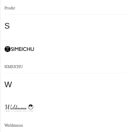
Prodir
S
SIMEICHU
W
Waldmann