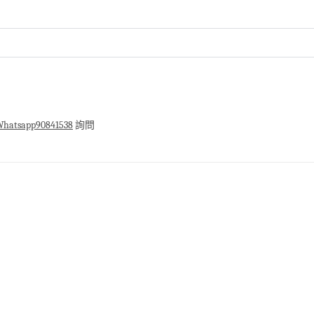
hatsapp90841538
詢問