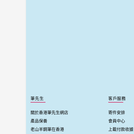
筆先生
客戶服務
關於香港筆先生網店
寄件安排
產品保養
會員中心
老山羊鋼筆在香港
上載付款收據