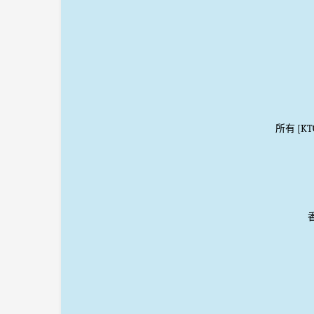
所有 [K