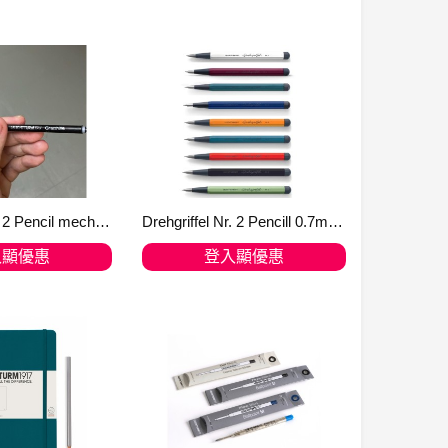
入購物車
加入購物車
Drehgriffel Nr. 2 Pencil mechanism 0.7 mm 自動鉛筆機械筆芯
Drehgriffel Nr. 2 Pencill 0.7mm 自動鉛筆
入顯優惠
登入顯優惠
入購物車
加入購物車