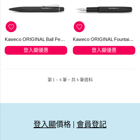
Kaweco ORIGINAL Ball Pen Black Chrome 原子筆
Kaweco ORIGINAL Fountain Pen 250 Black Chrome
登入顯優惠
登入顯優惠
第 1 ~ 4 筆，共 4 筆資料
登入顯
價格 |
會員登記