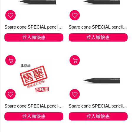
Spare cone SPECIAL pencil 0,7 black
Spare cone SPECIAL pencil 0,9 black
登入顯優惠
登入顯優惠
Spare cone SPECIAL pencil 0,9 Brass
Spare cone SPECIAL pencil 2,0 black
登入顯優惠
登入顯優惠