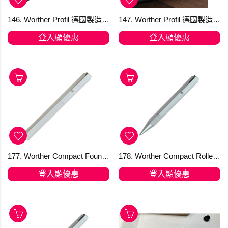
146. Worther Profil 德國製造天然鋁5.6mm 抓握鉛筆 Silver #67030
147. Worther Profil 德國製造天然鋁5.6mm 抓握鉛筆 加鉛筆座套裝
登入顯優惠
登入顯優惠
177. Worther Compact Fountain Pen in Natural Aluminium 採用德國SCHMIDT M 筆尖 天然鋁鋼筆 24230
178. Worther Compact Roller-Ball Pen in Natural Aluminium 走珠筆
登入顯優惠
登入顯優惠