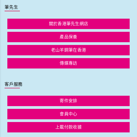
筆先生
關於香港筆先生網店
產品保養
老山羊鋼筆在香港
傳媒專訪
客戶服務
寄件安排
會員中心
上載付款收據