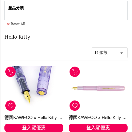
產品分類
Reset All
Hello Kitty
德國KAWECO x Hello Kitty 亮粉紫 透明鋼筆 金尖 F
德國KAWECO x Hello Kitty 珍珠粉透明鋼筆 金尖 F
登入顯優惠
登入顯優惠