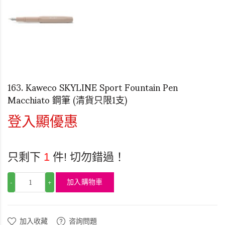
163. Kaweco SKYLINE Sport Fountain Pen
Macchiato 鋼筆 (清貨只限1支)
登入顯優惠
只剩下
1
件! 切勿錯過！
加入購物車
-
+
加入收藏
咨詢問題