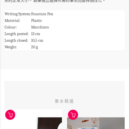
米的正常大小。
鋼筆隨您選擇所需的筆尖而變得個性化。
Writing System:
Fountain Pen
Material:
Plastic
Colour:
Macchiato
Length posted:
13 cm
Length closed:
10,5 cm
Weight:
20 g
墨水精選