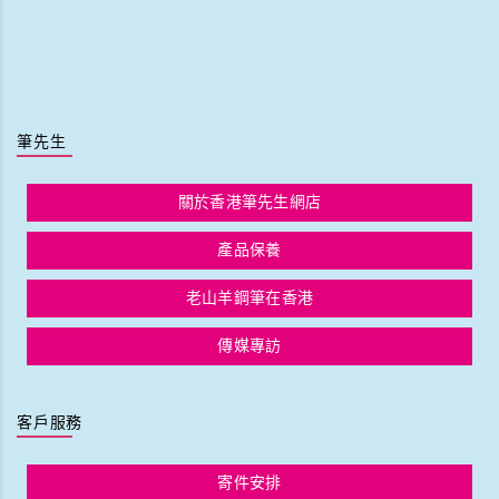
筆先生
關於香港筆先生網店
產品保養
老山羊鋼筆在香港
傳媒專訪
客戶服務
寄件安排