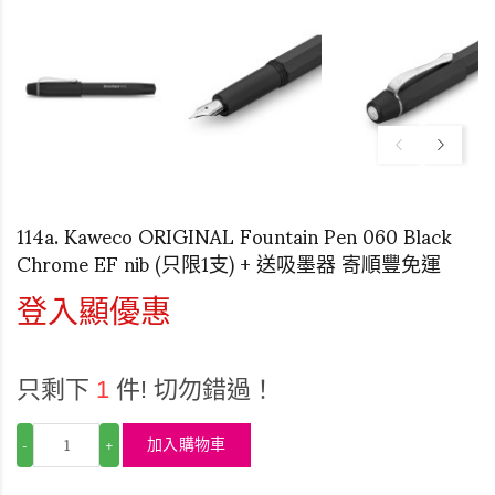
114a. Kaweco ORIGINAL Fountain Pen 060 Black
Chrome EF nib (只限1支) + 送吸墨器 寄順豐免運
登入顯優惠
只剩下
1
件! 切勿錯過！
加入購物車
-
+