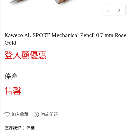
Kaweco AL SPORT Mechanical Pencil 0.7 mm Rosé
Gold
登入顯優惠
停產
售罄
加入收藏
咨詢問題
庫存狀況：
停產