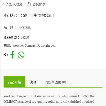
加入收藏
咨詢問題
庫存狀況：
只剩下
1
件! 切勿錯過！
品 牌：
產品型號：
24230
標籤:
Worther Compact Fountain pen
:
商品介紹
說明
問題與回覆 (0)
Worther Compact Fountain pen in natural aluminiumThis Worther
COMPACT is made of top-quality solid, naturally-finished anodized