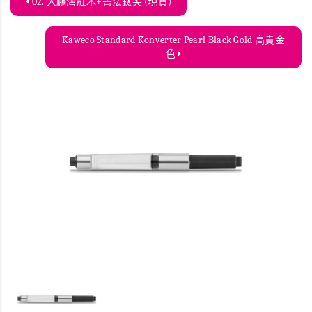
02. 大鵬灣紅木+書法鈦尖 (現貨)
Kaweco Standard Konverter Pearl Black Gold 高貴金
色