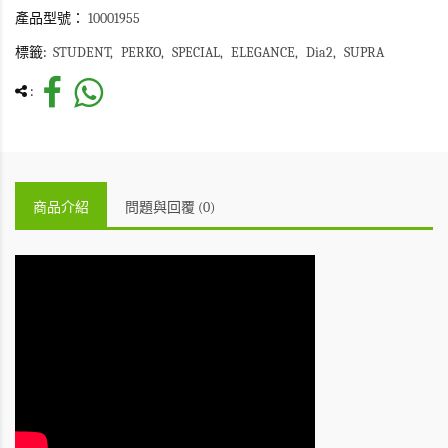
產品型號：
10001955
標籤:
STUDENT
PERKO
SPECIAL
ELEGANCE
Dia2
SUPRA
:
商品介紹
問題與回覆 (0)