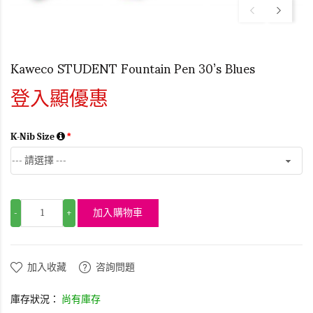
Kaweco STUDENT Fountain Pen 30’s Blues
登入顯優惠
K-Nib Size
加入購物車
-
+
加入收藏
咨詢問題
庫存狀況：
尚有庫存