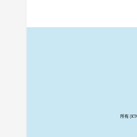
所有 [K