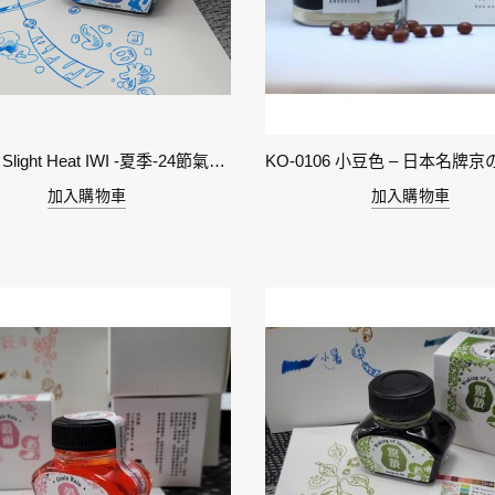
11-小暑 Slight Heat IWI -夏季-24節氣色澤鋼筆墨水
加入購物車
加入購物車