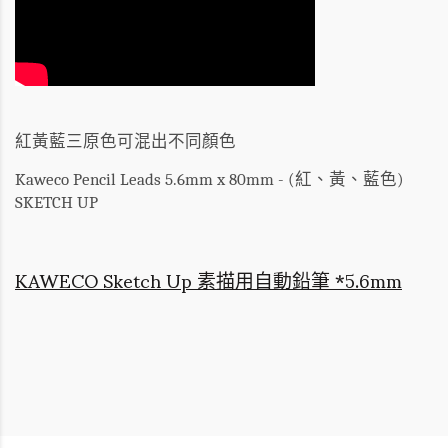
紅黃藍三原色可混出不同顏色
Kaweco Pencil Leads 5.6mm x 80mm - (紅、黃、藍色)
SKETCH UP
KAWECO Sketch Up 素描用自動鉛筆 *5.6mm