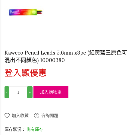
Kaweco Pencil Leads 5.6mm x3pc (紅黃藍三原色可
混出不同顏色) 10000380
登入顯優惠
加入購物車
-
+
加入收藏
咨詢問題
庫存狀況：
尚有庫存