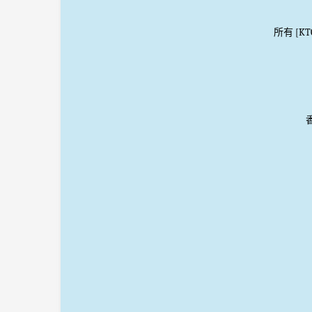
所有 [K