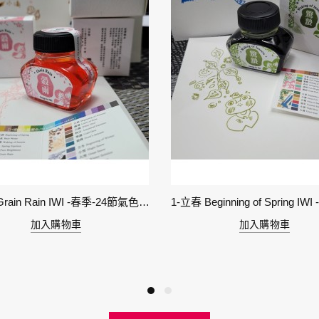
6-穀雨 Grain Rain IWI -春季-24節氣色澤鋼筆墨水
加入購物車
加入購物車