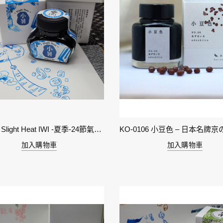
11-小暑 Slight Heat IWI -夏季-24節氣色澤鋼筆墨水
加入購物車
加入購物車