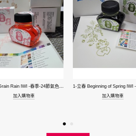
6-穀雨 Grain Rain IWI -春季-24節氣色澤鋼筆墨水
加入購物車
加入購物車