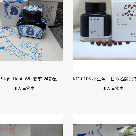
11-小暑 Slight Heat IWI -夏季-24節氣色澤鋼筆墨水
加入購物車
加入購物車