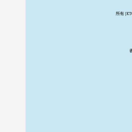
所有 [K