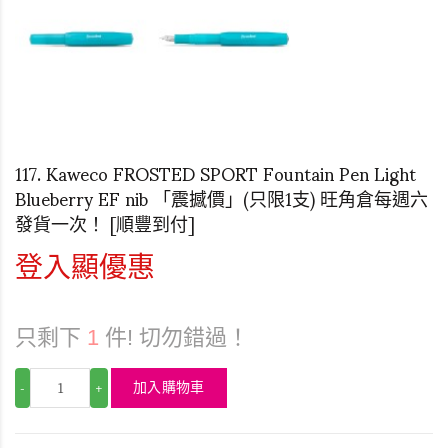
117. Kaweco FROSTED SPORT Fountain Pen Light
Blueberry EF nib 「震撼價」(只限1支) 旺角倉每週六
發貨一次！ [順豐到付]
登入顯優惠
只剩下
1
件! 切勿錯過！
加入購物車
-
+