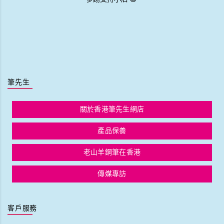
筆先生
關於香港筆先生網店
產品保養
老山羊鋼筆在香港
傳媒專訪
客戶服務