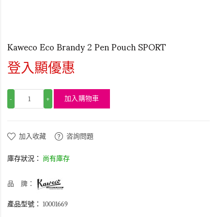
Kaweco Eco Brandy 2 Pen Pouch SPORT
登入顯優惠
加入購物車
-
+
加入收藏
咨詢問題
庫存狀況：
尚有庫存
品 牌：
產品型號：
10001669