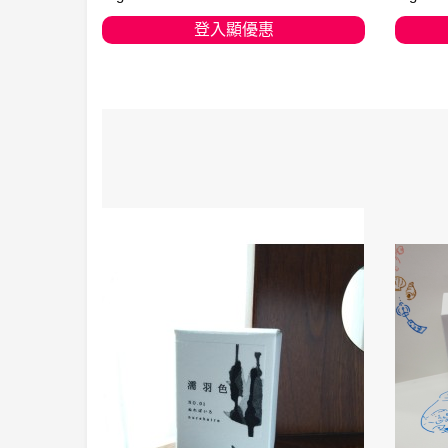
登入顯優惠
加入購物車