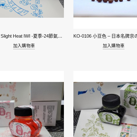
11-小暑 Slight Heat IWI -夏季-24節氣色澤鋼筆墨水
加入購物車
加入購物車