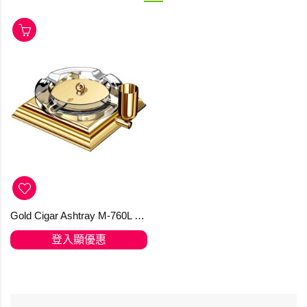
Gold Cigar Ashtray M-760L (訂購)
登入顯優惠