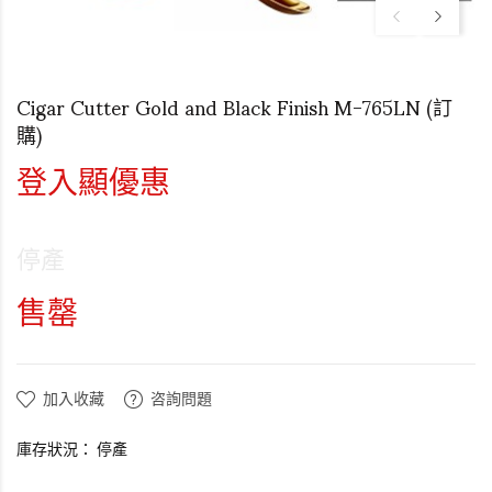
Cigar Cutter Gold and Black Finish M-765LN (訂
購)
登入顯優惠
停產
售罄
加入收藏
咨詢問題
庫存狀況：
停產