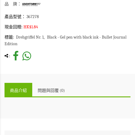
品 牌：
產品型號：
367278
現金回贈:
HK$1.84
標籤:
Drehgriffel Nr. 1
Black - Gel pen with black ink - Bullet Journal
Edition
:
商品介紹
問題與回覆 (0)