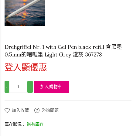
Drehgriffel Nr. 1 with Gel Pen black refill 含黑墨
0.5mm的啫喱筆 Light Grey 淺灰 367278
登入顯優惠
加入購物車
-
+
加入收藏
咨詢問題
庫存狀況：
尚有庫存