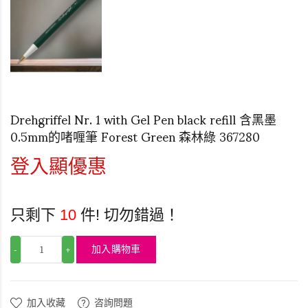
Drehgriffel Nr. 1 with Gel Pen black refill 含黑墨
0.5mm的啫喱筆 Forest Green 森林綠 367280
登入顯優惠
只剩下
10
件! 切勿錯過！
加入購物車
-
+
加入收藏
咨詢問題