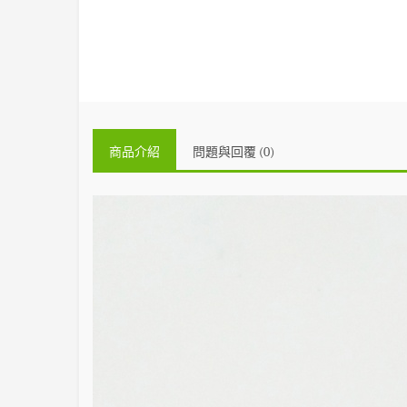
商品介紹
問題與回覆 (0)