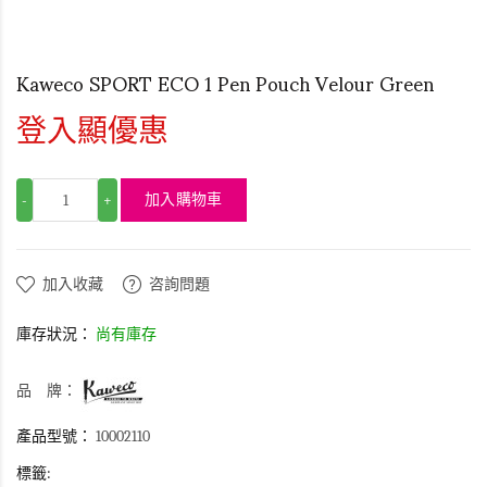
Kaweco SPORT ECO 1 Pen Pouch Velour Green
登入顯優惠
加入購物車
-
+
加入收藏
咨詢問題
庫存狀況：
尚有庫存
品 牌：
產品型號：
10002110
標籤: