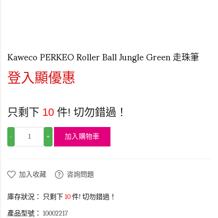
Kaweco PERKEO Roller Ball Jungle Green 走珠筆
登入顯優惠
只剩下
10
件! 切勿錯過！
加入購物車
-
+
加入收藏
咨詢問題
庫存狀況：
只剩下
10
件! 切勿錯過！
產品型號：
10002217