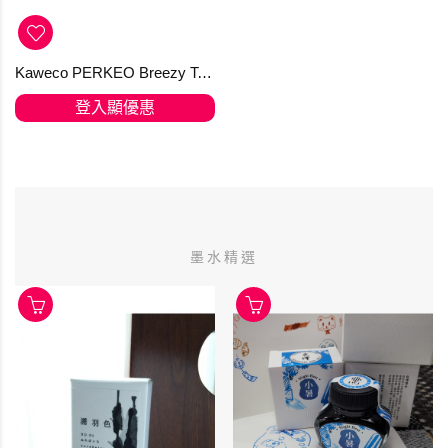
Kaweco PERKEO Breezy Teal Roller Ball Pen 走珠筆
登入顯優惠
墨水精選