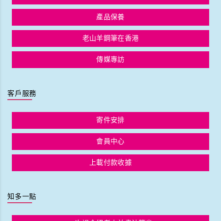
產品保養
老山羊鋼筆在香港
傳媒專訪
客戶服務
寄件安排
會員中心
上載付款收據
知多一點