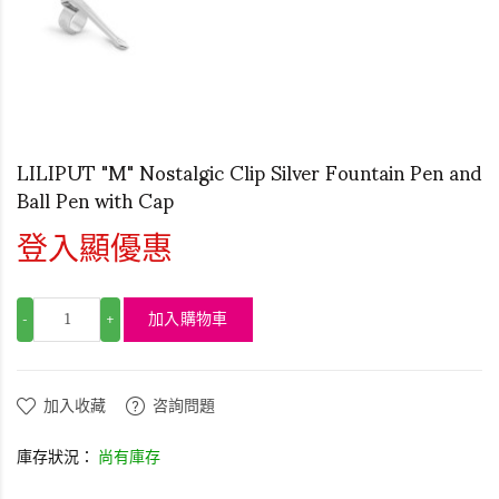
LILIPUT "M" Nostalgic Clip Silver Fountain Pen and
Ball Pen with Cap
登入顯優惠
加入購物車
-
+
加入收藏
咨詢問題
庫存狀況：
尚有庫存