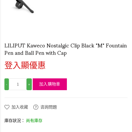
LILIPUT Kaweco Nostalgic Clip Black "M" Fountain
Pen and Ball Pen with Cap
登入顯優惠
加入購物車
-
+
加入收藏
咨詢問題
庫存狀況：
尚有庫存