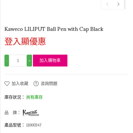
Kaweco LILIPUT Ball Pen with Cap Black
登入顯優惠
加入購物車
-
+
加入收藏
咨詢問題
庫存狀況：
尚有庫存
品 牌：
產品型號：
11000247