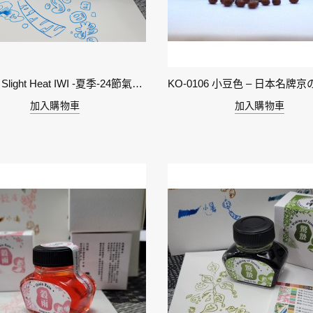
11-小暑 Slight Heat IWI -夏季-24節氣色澤鋼筆墨水
加入購物車
加入購物車