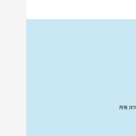
所有 [K