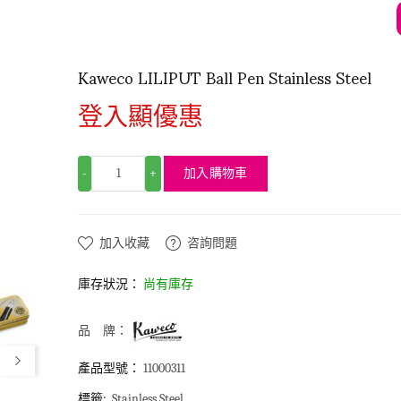
Kaweco LILIPUT Ball Pen Stainless Steel
登入顯優惠
加入購物車
-
+
加入收藏
咨詢問題
庫存狀況：
尚有庫存
品 牌：
產品型號：
11000311
標籤:
Stainless Steel