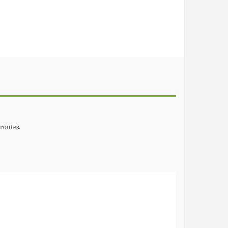
 routes.