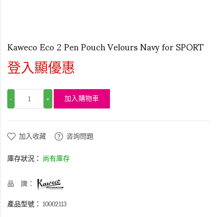
Kaweco Eco 2 Pen Pouch Velours Navy for SPORT
登入顯優惠
加入購物車
-
+
加入收藏
咨詢問題
庫存狀況：
尚有庫存
品 牌：
產品型號：
10002113