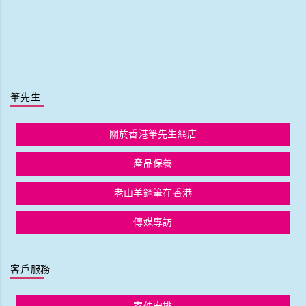
筆先生
關於香港筆先生網店
產品保養
老山羊鋼筆在香港
傳媒專訪
客戶服務