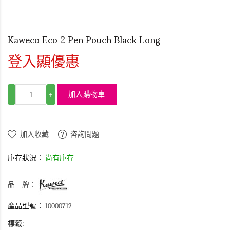
Kaweco Eco 2 Pen Pouch Black Long
登入顯優惠
加入購物車
-
+
加入收藏
咨詢問題
庫存狀況：
尚有庫存
品 牌：
產品型號：
10000712
標籤: