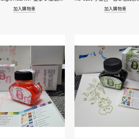
加入購物車
加入購物車