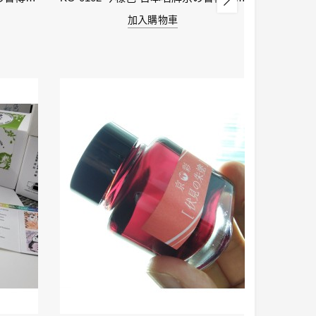
加入購物車