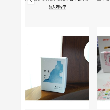
加入購物車