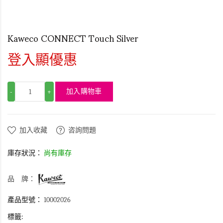
Kaweco CONNECT Touch Silver
登入顯優惠
加入購物車
-
+
加入收藏
咨詢問題
庫存狀況：
尚有庫存
品 牌：
產品型號：
10002026
標籤: