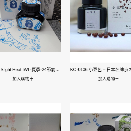
11-小暑 Slight Heat IWI -夏季-24節氣色澤鋼筆墨水
加入購物車
加入購物車