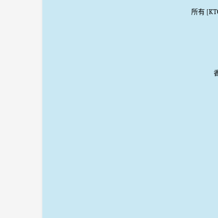
所有 [K