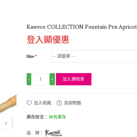
Kaweco COLLECTION Fountain Pen Apricot
登入顯優惠
Size
加入購物車
-
+
加入收藏
咨詢問題
庫存狀況：
尚有庫存
品 牌：