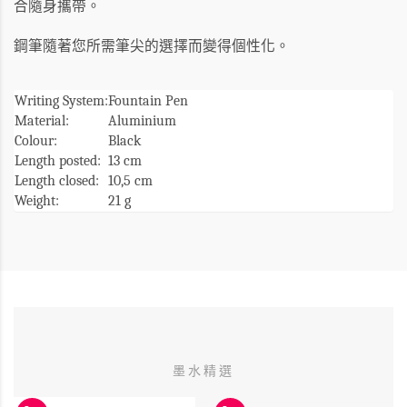
合隨身攜帶。
鋼筆隨著您所需筆尖的選擇而變得個性化。
Writing System:
Fountain Pen
Material:
Aluminium
Colour:
Black
Length posted:
13 cm
Length closed:
10,5 cm
Weight:
21 g
墨水精選