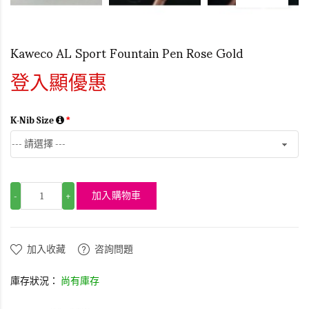
Kaweco AL Sport Fountain Pen Rose Gold
登入顯優惠
K-Nib Size
加入購物車
-
+
加入收藏
咨詢問題
庫存狀況：
尚有庫存