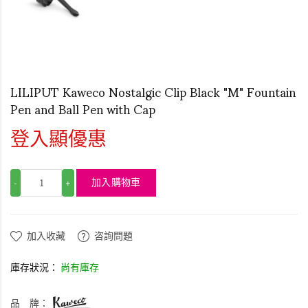
LILIPUT Kaweco Nostalgic Clip Black "M" Fountain
Pen and Ball Pen with Cap
登入顯優惠
加入購物車
-
+
加入收藏
咨詢問題
庫存狀況：
尚有庫存
品 牌：