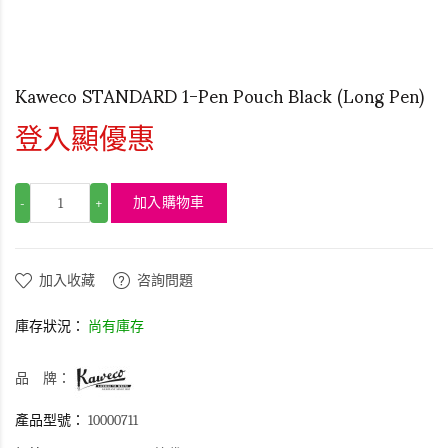
Kaweco STANDARD 1-Pen Pouch Black (Long Pen)
登入顯優惠
加入購物車
-
+
加入收藏
咨詢問題
庫存狀況：
尚有庫存
品 牌：
產品型號：
10000711