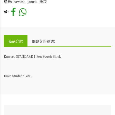
標籤:
kaweco
pouch
筆袋
:
商品介紹
問題與回覆 (0)
Kaweco STANDARD 1-Pen Pouch Black
Dia2, Student...etc.