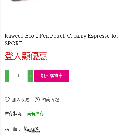
Kaweco Eco 1 Pen Pouch Creamy Espresso for
SPORT
登入顯優惠
加入購物車
-
+
加入收藏
咨詢問題
庫存狀況：
尚有庫存
品 牌：