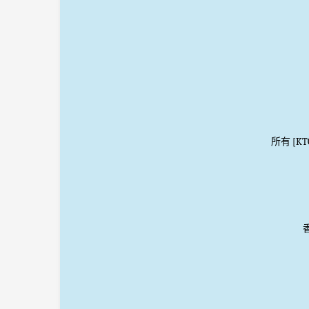
所有 [K