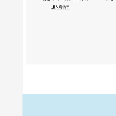
加入購物車