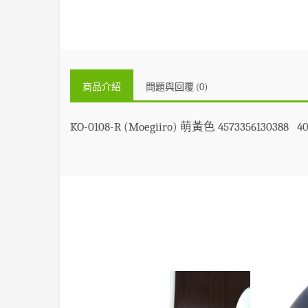
商品介紹
問題與回覆 (0)
KO-0108-R (Moegiiro) 萌黃色 4573356130388 4