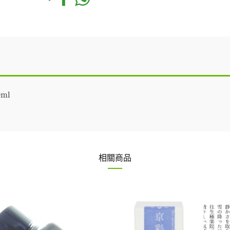
0ml
相關商品