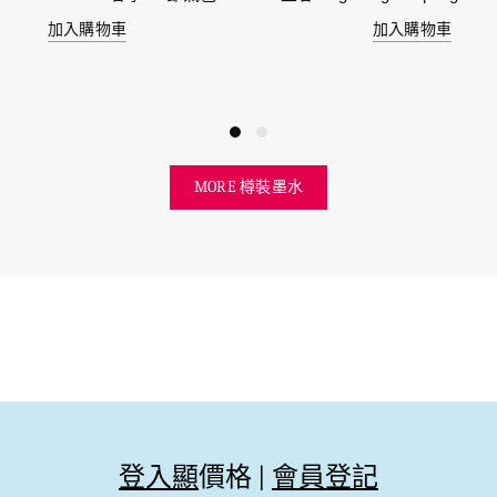
加入購物車
加入購物車
MORE 樽裝墨水
登入顯
價格 |
會員登記