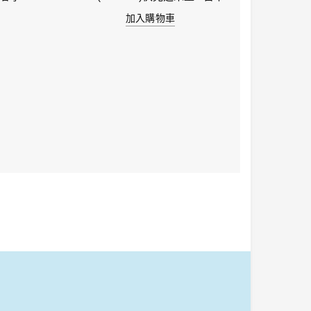
加入購物車