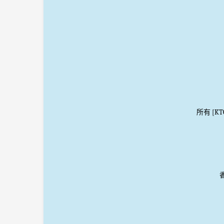
所有 [K