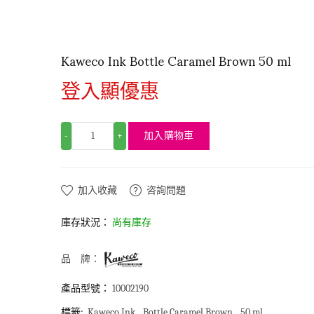
Kaweco Ink Bottle Caramel Brown 50 ml
登入顯優惠
加入購物車
-
+
加入收藏
咨詢問題
庫存狀況：
尚有庫存
品 牌：
產品型號：
10002190
標籤:
Kaweco Ink
Bottle Caramel Brown
50 ml