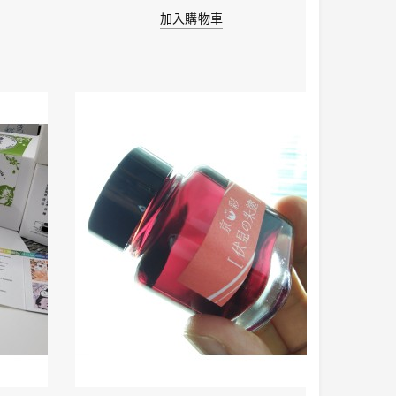
加入購物車