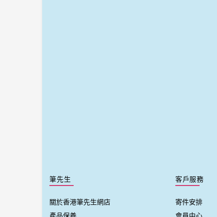
筆先生
客戶服務
關於香港筆先生網店
寄件安排
產品保養
會員中心