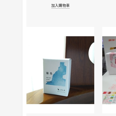
加入購物車