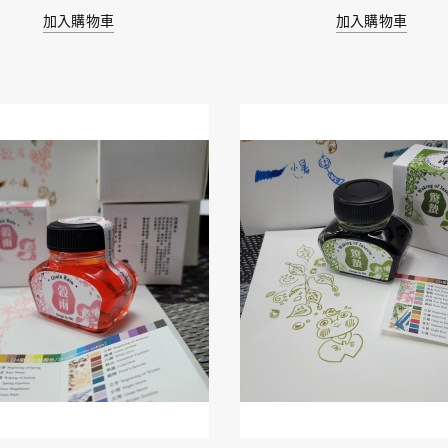
加入購物車
加入購物車