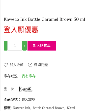
Kaweco Ink Bottle Caramel Brown 50 ml
登入顯優惠
加入購物車
-
+
加入收藏
咨詢問題
庫存狀況：
尚有庫存
品 牌：
產品型號：
10002190
標籤:
Kaweco Ink
Bottle Caramel Brown
50 ml